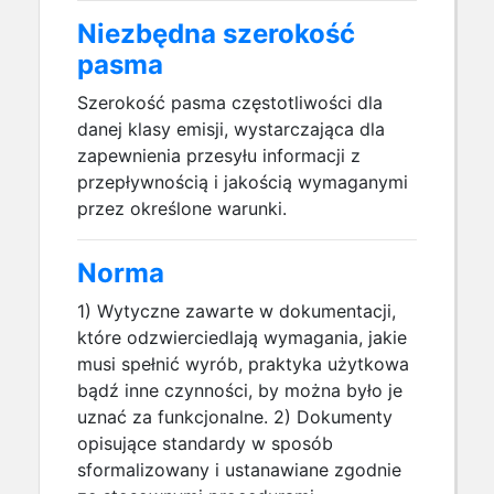
Niezbędna szerokość
pasma
Szerokość pasma częstotliwości dla
danej klasy emisji, wystarczająca dla
zapewnienia przesyłu informacji z
przepływnością i jakością wymaganymi
przez określone warunki.
Norma
1) Wytyczne zawarte w dokumentacji,
które odzwierciedlają wymagania, jakie
musi spełnić wyrób, praktyka użytkowa
bądź inne czynności, by można było je
uznać za funkcjonalne. 2) Dokumenty
opisujące standardy w sposób
sformalizowany i ustanawiane zgodnie