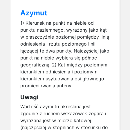
Azymut
1) Kierunek na punkt na niebie od
punktu naziemnego, wyrażony jako kąt
w płaszczyźnie poziomej pomiędzy linią
odniesienia i rzutu poziomego linii
łączącej te dwa punkty. Najczęściej jako
punkt na niebie wybiera się północ
geograficzną. 2) Kąt między poziomym
kierunkiem odniesienia i poziomym
kierunkiem usytuowania osi głównego
promieniowania anteny
Uwagi
Wartość azymutu określana jest
zgodnie z ruchem wskazówek zegara i
wyrażana jest w mierze kątowej
(najczęściej w stopniach w stosunku do