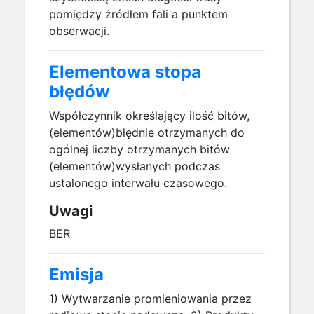
pomiędzy źródłem fali a punktem
obserwacji.
Elementowa stopa
błędów
Współczynnik określający ilość bitów,
(elementów)błędnie otrzymanych do
ogólnej liczby otrzymanych bitów
(elementów)wysłanych podczas
ustalonego interwału czasowego.
Uwagi
BER
Emisja
1) Wytwarzanie promieniowania przez